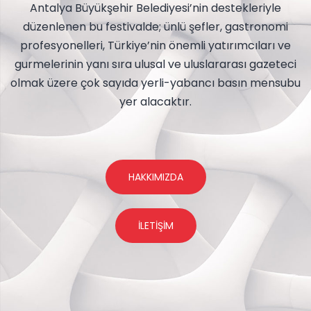
Antalya Büyükşehir Belediyesi’nin destekleriyle
düzenlenen bu festivalde; ünlü şefler, gastronomi
profesyonelleri, Türkiye’nin önemli yatırımcıları ve
gurmelerinin yanı sıra ulusal ve uluslararası gazeteci
olmak üzere çok sayıda yerli-yabancı basın mensubu
yer alacaktır.
HAKKIMIZDA
İLETIŞIM