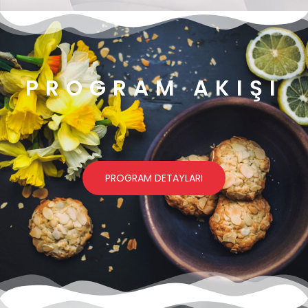
PROGRAM AKIŞI
PROGRAM DETAYLARI